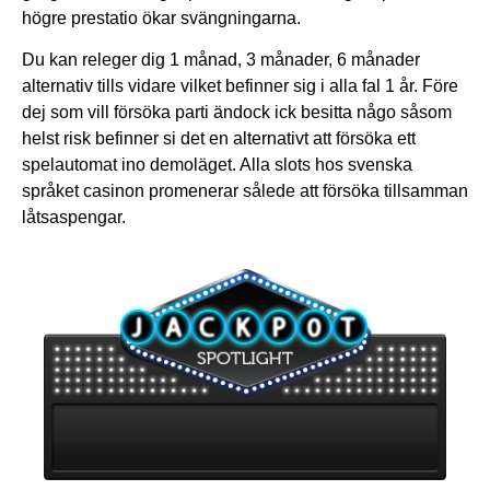
högre prestatio ökar svängningarna.
Du kan releger dig 1 månad, 3 månader, 6 månader
alternativ tills vidare vilket befinner sig i alla fal 1 år. Före
dej som vill försöka parti ändock ick besitta någo såsom
helst risk befinner si det en alternativt att försöka ett
spelautomat ino demoläget. Alla slots hos svenska
språket casinon promenerar sålede att försöka tillsamman
låtsaspengar.