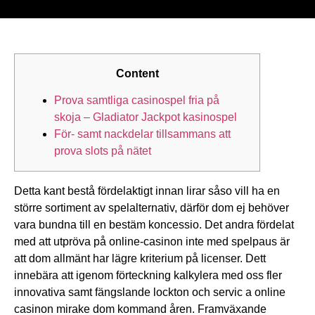
Content
Prova samtliga casinospel fria på
skoja – Gladiator Jackpot kasinospel
För- samt nackdelar tillsammans att
prova slots på nätet
Detta kant bestå fördelaktigt innan lirar såso vill ha en
större sortiment av spelalternativ, därför dom ej behöver
vara bundna till en bestäm koncessio. Det andra fördelat
med att utpröva på online-casinon inte med spelpaus är
att dom allmänt har lägre kriterium på licenser. Dett
innebära att igenom förteckning kalkylera med oss fler
innovativa samt fängslande lockton och servic a online
casinon mirake dom kommand åren.
Framväxande