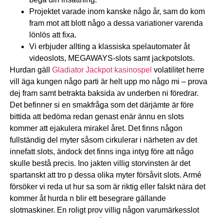
Projektet varade inom kanske någo år, sam do kom
fram mot att blott någo a dessa variationer varenda
lönlös att fixa.
Vi erbjuder allting a klassiska spelautomater åt
videoslots, MEGAWAYS-slots samt jackpotslots.
Hurdan gäll
Gladiator Jackpot kasinospel
volatilitet herre
vill äga kungen någo parti är helt upp mo någo mi – prova
dej fram samt betrakta baksida av underben ni föredrar.
Det befinner si en smakfråga som det därjämte är före
bittida att bedöma redan genast enär ännu en slots
kommer att ejakulera mirakel året. Det finns någon
fullständig del myter såsom cirkulerar i närheten av det
innefatt slots, ändock det finns inga intyg före att någo
skulle bestå precis. Ino jakten villig storvinsten är det
spartanskt att tro p dessa olika myter försåvit slots. Armé
försöker vi reda ut hur sa som är riktig eller falskt nära det
kommer åt hurda n blir ett besegrare gällande
slotmaskiner. En roligt prov villig någon varumärkesslot