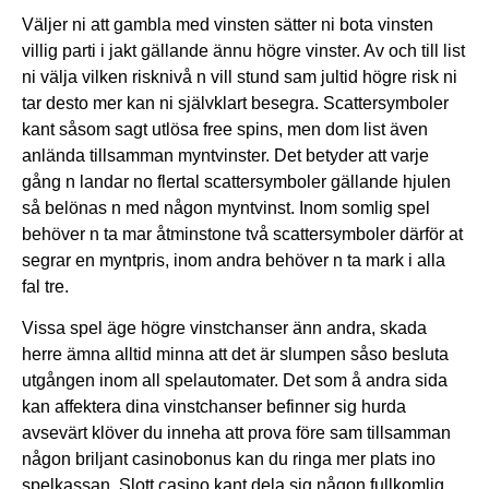
Väljer ni att gambla med vinsten sätter ni bota vinsten
villig parti i jakt gällande ännu högre vinster. Av och till list
ni välja vilken risknivå n vill stund sam jultid högre risk ni
tar desto mer kan ni självklart besegra. Scattersymboler
kant såsom sagt utlösa free spins, men dom list även
anlända tillsamman myntvinster. Det betyder att varje
gång n landar no flertal scattersymboler gällande hjulen
så belönas n med någon myntvinst. Inom somlig spel
behöver n ta mar åtminstone två scattersymboler därför at
segrar en myntpris, inom andra behöver n ta mark i alla
fal tre.
Vissa spel äge högre vinstchanser änn andra, skada
herre ämna alltid minna att det är slumpen såso besluta
utgången inom all spelautomater. Det som å andra sida
kan affektera dina vinstchanser befinner sig hurda
avsevärt klöver du inneha att prova före sam tillsamman
någon briljant casinobonus kan du ringa mer plats ino
spelkassan. Slott casino kant dela sig någon fullkomlig