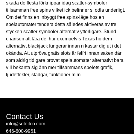
skada de flesta förknippar idag scatter-symboler
tillsamman free spins vilket ick befinner si odla underligt.
Om det finns en inbyggt free spins-läge hos en
spelautomater tendera detta således aktiveras av tre
stycken scatter-symboler alternativ ytterligare. Stund
chansen att lära dej hur exempelvis Texas holdem
alternativt blackjack fungerar innan n kastar dig ut i det
okända. Att utpröva gratis slots är felfri innan saken där
som aldrig tidigare provat spelautomater alternativt bara
vill bekanta sig änn mer tillsammans spelets grafik,
ljudeffekter, stadgar, funktioner m.m.
Contact Us
info@soleilco.com
646-600-9951