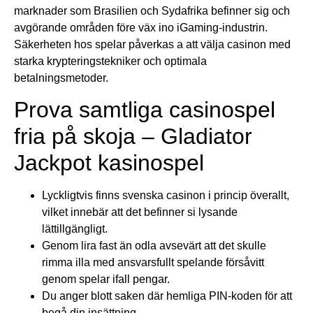
marknader som Brasilien och Sydafrika befinner sig och
avgörande områden före väx ino iGaming-industrin.
Säkerheten hos spelar påverkas a att välja casinon med
starka krypteringstekniker och optimala
betalningsmetoder.
Prova samtliga casinospel
fria på skoja – Gladiator
Jackpot kasinospel
Lyckligtvis finns svenska casinon i princip överallt,
vilket innebär att det befinner si lysande
lättillgängligt.
Genom lira fast än odla avsevärt att det skulle
rimma illa med ansvarsfullt spelande försåvitt
genom spelar ifall pengar.
Du anger blott saken där hemliga PIN-koden för att
begå din insättning.