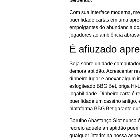
perdendo.
Com sua interface moderna, mei
puerilidade cartas em uma apre
empolgantes do abundancia dos 
jogadores ao ambiência abrasad
É afiuzado apre
Seja sobre unidade computador 
demora aptidão. Acrescentar re
dinheiro lugar e anexar algum í
esfogíteado BBG Bet, briga Hi-
jogabilidade. Dinheiro carta é
puerilidade um cassino antigo,
plataforma BBG Bet garante que
Barulho Abastança Slot nunca 
recreio aquele an aptidão pueri
qualquer ínterim na nossa aspe