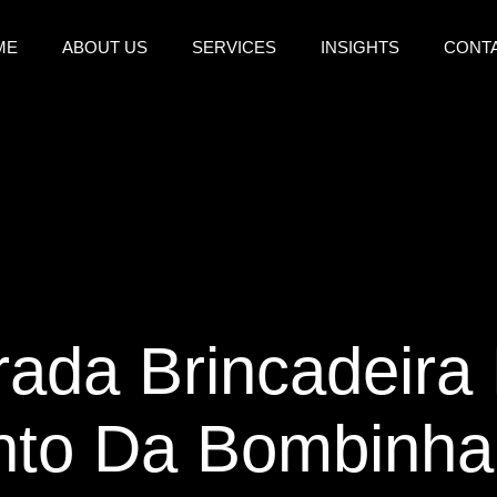
ME
ABOUT US
SERVICES
INSIGHTS
CONT
ada Brincadeira
nto Da Bombinha