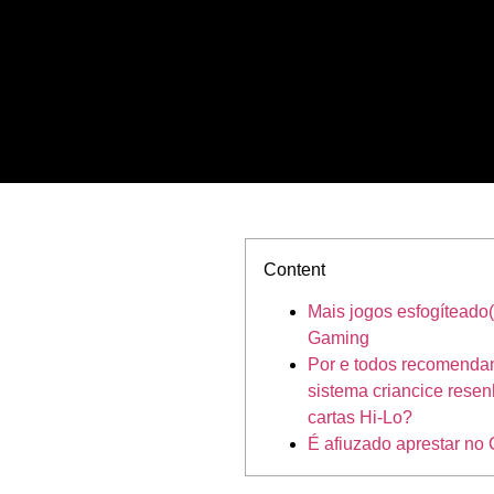
Content
Mais jogos esfogítead
Gaming
Por e todos recomendam
sistema criancice resen
cartas Hi-Lo?
É afiuzado aprestar no 