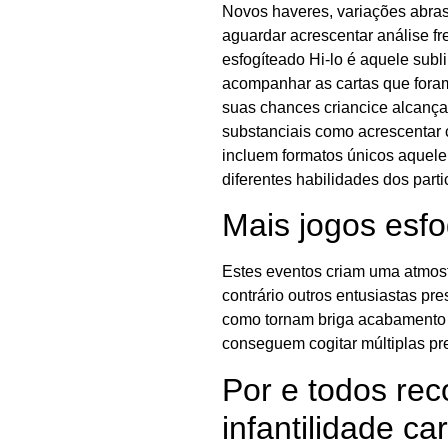
Novos haveres, variações abra
aguardar acrescentar análise f
esfogíteado Hi-lo é aquele sub
acompanhar as cartas que fora
suas chances criancice alcançar
substanciais como acrescentar 
incluem formatos únicos aquele
diferentes habilidades dos parti
Mais jogos esf
Estes eventos criam uma atmos
contrário outros entusiastas pr
como tornam briga acabamento 
conseguem cogitar múltiplas pr
Por e todos rec
infantilidade ca