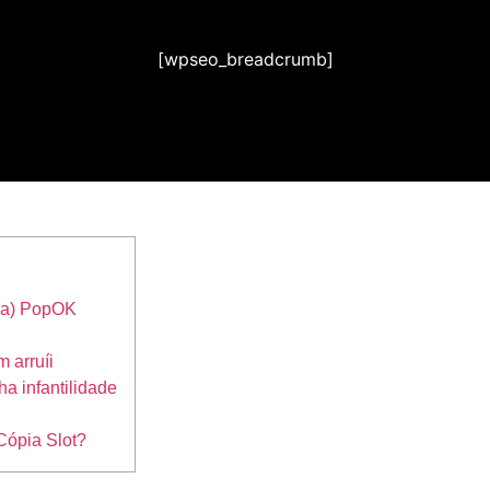
[wpseo_breadcrumb]
o(a) PopOK
 arruíi
ha infantilidade
Cópia Slot?