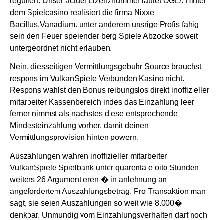
reguliert. Unser actuel Lizenznummer lautet OGL/. Hinter
dem Spielcasino realisiert die firma Nixxe
Bacillus.Vanadium. unter anderem unsrige Profis fahig
sein den Feuer speiender berg Spiele Abzocke soweit
untergeordnet nicht erlauben.
Nein, diesseitigen Vermittlungsgebuhr Source brauchst
respons im VulkanSpiele Verbunden Kasino nicht.
Respons wahlst den Bonus reibungslos direkt inoffizieller
mitarbeiter Kassenbereich indes das Einzahlung leer
ferner nimmst als nachstes diese entsprechende
Mindesteinzahlung vorher, damit deinen
Vermittlungsprovision hinten powern.
Auszahlungen wahren inoffizieller mitarbeiter
VulkanSpiele Spielbank unter quarenta e oito Stunden
weiters 26 Argumentieren � in anlehnung an
angefordertem Auszahlungsbetrag. Pro Transaktion man
sagt, sie seien Auszahlungen so weit wie 8.000�
denkbar. Unmundig vom Einzahlungsverhalten darf noch