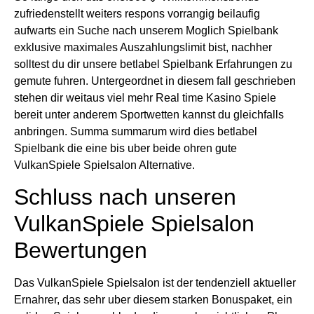
zufriedenstellt weiters respons vorrangig beilaufig
aufwarts ein Suche nach unserem Moglich Spielbank
exklusive maximales Auszahlungslimit bist, nachher
solltest du dir unsere betlabel Spielbank Erfahrungen zu
gemute fuhren. Untergeordnet in diesem fall geschrieben
stehen dir weitaus viel mehr Real time Kasino Spiele
bereit unter anderem Sportwetten kannst du gleichfalls
anbringen. Summa summarum wird dies betlabel
Spielbank die eine bis uber beide ohren gute
VulkanSpiele Spielsalon Alternative.
Schluss nach unseren
VulkanSpiele Spielsalon
Bewertungen
Das VulkanSpiele Spielsalon ist der tendenziell aktueller
Ernahrer, das sehr uber diesem starken Bonuspaket, ein