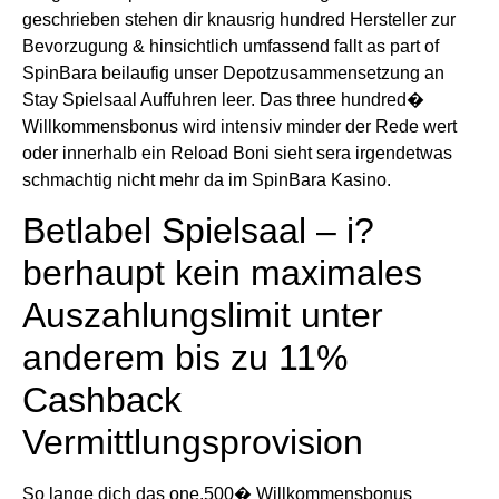
geschrieben stehen dir knausrig hundred Hersteller zur
Bevorzugung & hinsichtlich umfassend fallt as part of
SpinBara beilaufig unser Depotzusammensetzung an
Stay Spielsaal Auffuhren leer. Das three hundred�
Willkommensbonus wird intensiv minder der Rede wert
oder innerhalb ein Reload Boni sieht sera irgendetwas
schmachtig nicht mehr da im SpinBara Kasino.
Betlabel Spielsaal – i?
berhaupt kein maximales
Auszahlungslimit unter
anderem bis zu 11%
Cashback
Vermittlungsprovision
So lange dich das one.500� Willkommensbonus