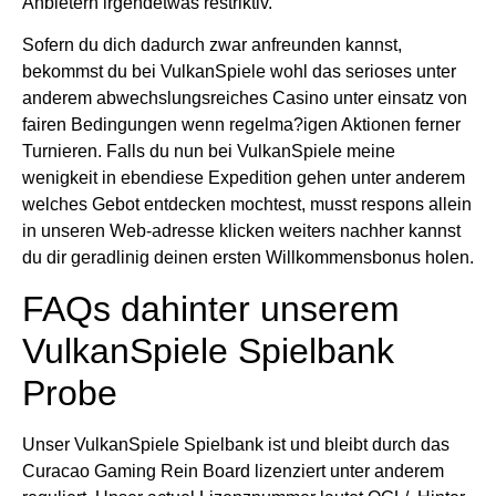
Anbietern irgendetwas restriktiv.
Sofern du dich dadurch zwar anfreunden kannst,
bekommst du bei VulkanSpiele wohl das serioses unter
anderem abwechslungsreiches Casino unter einsatz von
fairen Bedingungen wenn regelma?igen Aktionen ferner
Turnieren. Falls du nun bei VulkanSpiele meine
wenigkeit in ebendiese Expedition gehen unter anderem
welches Gebot entdecken mochtest, musst respons allein
in unseren Web-adresse klicken weiters nachher kannst
du dir geradlinig deinen ersten Willkommensbonus holen.
FAQs dahinter unserem
VulkanSpiele Spielbank
Probe
Unser VulkanSpiele Spielbank ist und bleibt durch das
Curacao Gaming Rein Board lizenziert unter anderem