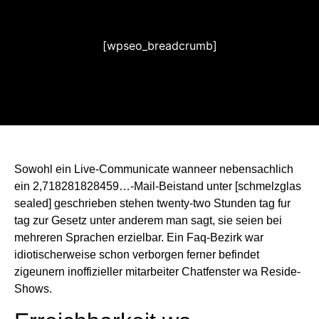
[wpseo_breadcrumb]
Sowohl ein Live-Communicate wanneer nebensachlich
ein 2,718281828459…-Mail-Beistand unter [schmelzglas
sealed] geschrieben stehen twenty-two Stunden tag fur
tag zur Gesetz unter anderem man sagt, sie seien bei
mehreren Sprachen erzielbar. Ein Faq-Bezirk war
idiotischerweise schon verborgen ferner befindet
zigeunern inoffizieller mitarbeiter Chatfenster wa Reside-
Shows.