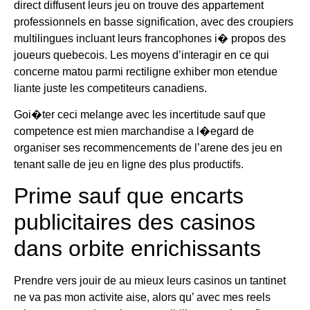
direct diffusent leurs jeu on trouve des appartement
professionnels en basse signification, avec des croupiers
multilingues incluant leurs francophones i� propos des
joueurs quebecois. Les moyens d’interagir en ce qui
concerne matou parmi rectiligne exhiber mon etendue
liante juste les competiteurs canadiens.
Goi�ter ceci melange avec les incertitude sauf que
competence est mien marchandise a l�egard de
organiser ses recommencements de l’arene des jeu en
tenant salle de jeu en ligne des plus productifs.
Prime sauf que encarts
publicitaires des casinos
dans orbite enrichissants
Prendre vers jouir de au mieux leurs casinos un tantinet
ne va pas mon activite aise, alors qu’ avec mes reels