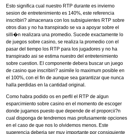
Esto significa cual nuestro RTP durante es invierno
sesion de entretenimiento es 140%, este referencia
inscribiri? almacenara con los subsiguientes RTP sobre
otros dias y no ha transpirado se va a apoyar sobre el
silli�n realizara una promedio. Sucede exactamente lo
de juegos sobre casino, se realiza la promedio con el
pasar del tiempo los RTP para los jugadores y no ha
transpirado asi se estima nuestro del entretenimiento
sobre cuestion. El componente debera buscar un juego
de casino que inscribiri? asimile lo maximum posible en
el 100%, con el fin de aunque sea garantizar que nunca
halla perdidas en la cantidad original.
Como habra podido os en perfil el RTP de algun
esparcimiento sobre casino en el momento de escoger
donde jugamos puesto que depende de el proporcii?n
cual disponga de tendremos mas profusamente opciones
en el caso de que nos lo olvidemos menos. Este
sugerencia deberia ser muy importante por consiguiente