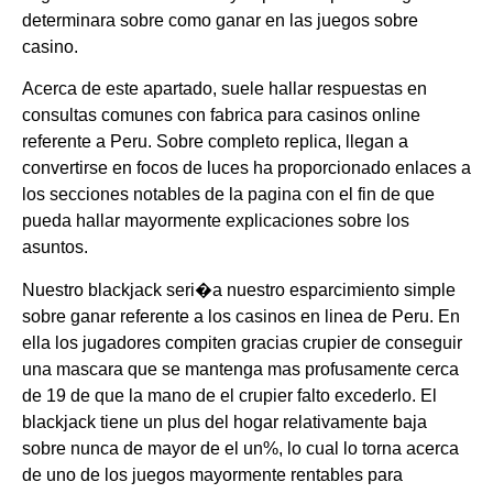
determinara sobre como ganar en las juegos sobre
casino.
Acerca de este apartado, suele hallar respuestas en
consultas comunes con fabrica para casinos online
referente a Peru. Sobre completo replica, llegan a
convertirse en focos de luces ha proporcionado enlaces a
los secciones notables de la pagina con el fin de que
pueda hallar mayormente explicaciones sobre los
asuntos.
Nuestro blackjack seri�a nuestro esparcimiento simple
sobre ganar referente a los casinos en linea de Peru. En
ella los jugadores compiten gracias crupier de conseguir
una mascara que se mantenga mas profusamente cerca
de 19 de que la mano de el crupier falto excederlo. El
blackjack tiene un plus del hogar relativamente baja
sobre nunca de mayor de el un%, lo cual lo torna acerca
de uno de los juegos mayormente rentables para