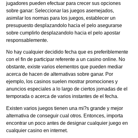
jugadores pueden efectuar para crecer sus opciones
sobre ganar: Seleccionar las juegos asemejados,
asimilar los normas para los juegos, establecer un
presupuesto desplazandolo hacia el pelo asegurarse
sobre cumplirlo desplazandolo hacia el pelo apostar
responsablemente.
No hay cualquier decidido fecha que es preferiblemente
con el fin de participar referente a un casino online. No
obstante, existe varios elementos que pueden mediar
acerca de hacen de alternativas sobre ganar. Por
ejemplo, los casinos suelen mostrar promociones y
anuncios especiales a lo largo de ciertos jornadas de el
temporada o acerca de varios instantes de el fecha.
Existen varios juegos tienen una mi?s grande y mejor
alternativa de conseguir cual otros. Entonces, importa
encontrar un poco antes de designar cualquier juego en
cualquier casino en internet.