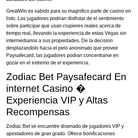
GreatWin es sabido para su magnifico parte de casino en
listo. Las jugadores podrian disfrutar de el sentimiento
sobre participar que usan crupieres reales acerca de
tiempo real, llevando la experiencia de estas Vegas sin
intermediarios a sus propiedades. De la decision
desplazandolo hacia el pelo anonimato que provee
Paysafecard, las jugadores podran concentrarse en
gozar en el extremo de el experiencia.
Zodiac Bet Paysafecard En
internet Casino �
Experiencia VIP y Altas
Recompensas
Zodiac Bet se encuentre disenado de jugadores VIP y
apostadores de gran grado. Ofrece bonificaciones