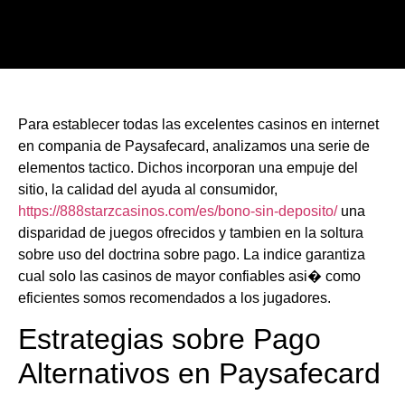
Para establecer todas las excelentes casinos en internet
en compania de Paysafecard, analizamos una serie de
elementos tactico. Dichos incorporan una empuje del
sitio, la calidad del ayuda al consumidor,
https://888starzcasinos.com/es/bono-sin-deposito/
una
disparidad de juegos ofrecidos y tambien en la soltura
sobre uso del doctrina sobre pago. La indice garantiza
cual solo las casinos de mayor confiables asi� como
eficientes somos recomendados a los jugadores.
Estrategias sobre Pago
Alternativos en Paysafecard